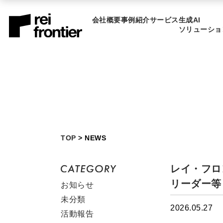
会社概要
事例紹介
サービス
生成AI
ソリューショ
TOP
> NEWS
レイ・フロ
リーダー等
お知らせ
未分類
2026.05.27
活動報告