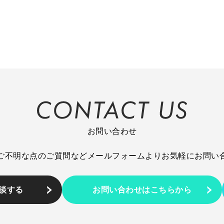
お問い合わせ
ご不明な点のご質問など
メールフォームより
お気軽にお問い
相談する
お問い合わせはこちらから