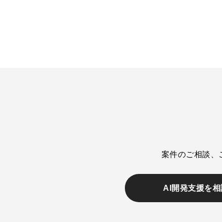
案件のご相談、
AI開発支援を