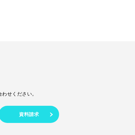
合わせください。
資料請求