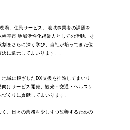
の現場、住民サービス、地域事業者の課題を
幡平市 地域活性化起業人としての活動、そ
役割をさらに深く学び、当社が培ってきた位
解決に還元してまいります。」
、地域に根ざしたDX支援を推進してまいり
民向けサービス開発、観光・交通・ヘルスケ
ちづくりに貢献してまいります。
なく、日々の業務を少しずつ改善するための