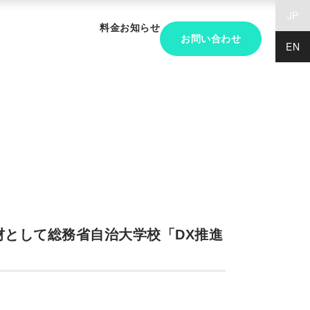
JP
料金
お知らせ
お問い合わせ
EN
材として総務省自治大学校「DX推進