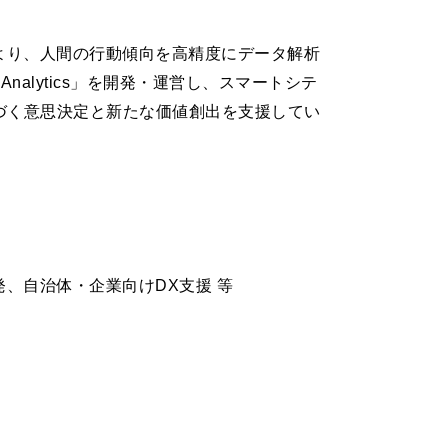
より、人間の行動傾向を高精度にデータ解析
nalytics」を開発・運営し、スマートシテ
づく意思決定と新たな価値創出を支援してい
、自治体・企業向けDX支援 等