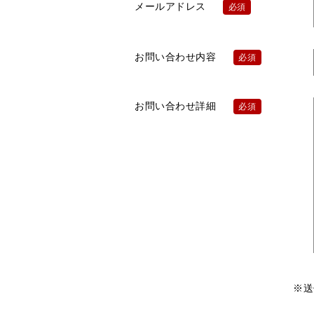
メールアドレス
必須
お問い合わせ内容
必須
お問い合わせ詳細
必須
※送