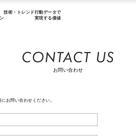
技術・トレンド
行動データで
ン
実現する価値
お問い合わせ
軽にお問い合わせください。