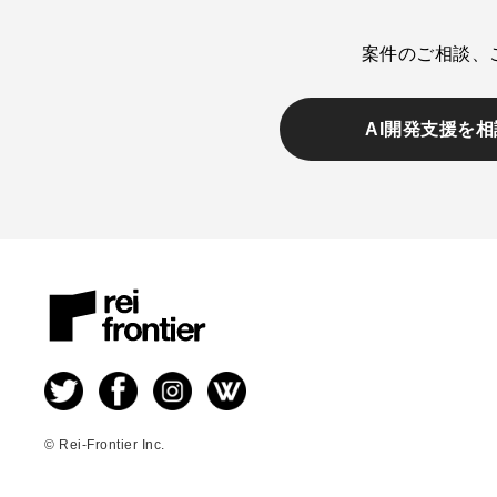
案件のご相談、
AI開発支援を
© Rei-Frontier Inc.