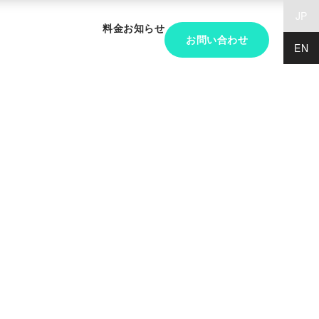
JP
料金
お知らせ
お問い合わせ
EN