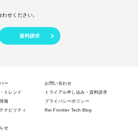
合わせください。
資料請求
バー
お問い合わせ
・トレンド
トライアル申し込み・資料請求
情報
プライバシーポリシー
テナビリティ
Rei Frontier Tech Blog
らせ