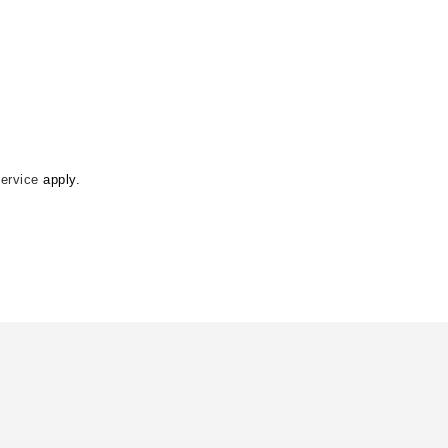
ervice
apply.