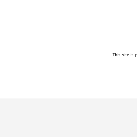
This site i