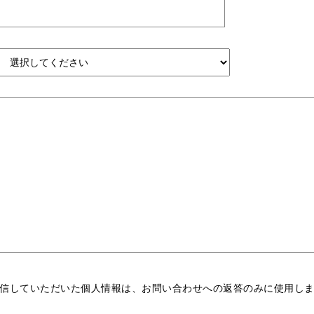
信していただいた個人情報は、お問い合わせへの返答のみに使用し