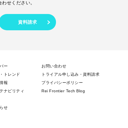
合わせください。
資料請求
バー
お問い合わせ
・トレンド
トライアル申し込み・資料請求
情報
プライバシーポリシー
テナビリティ
Rei Frontier Tech Blog
らせ