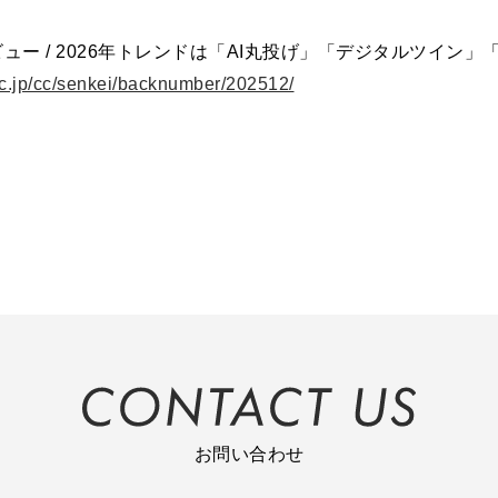
ュー / 2026年トレンドは「AI丸投げ」「デジタルツイン」「
kc.jp/cc/senkei/backnumber/202512/
お問い合わせ