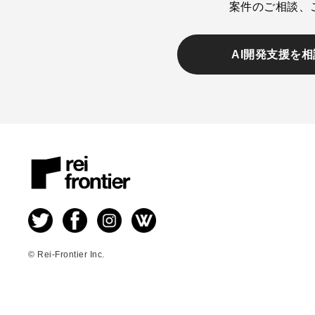
案件のご相談、
AI開発支援を
© Rei-Frontier Inc.