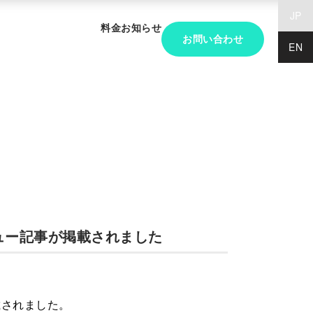
JP
料金
お知らせ
お問い合わせ
EN
ビュー記事が掲載されました
載されました。