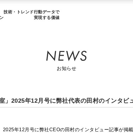
技術・トレンド
行動データで
ン
実現する価値
お知らせ
室」2025年12月号に弊社代表の田村のインタ
」2025年12月号に弊社CEOの田村のインタビュー記事が掲