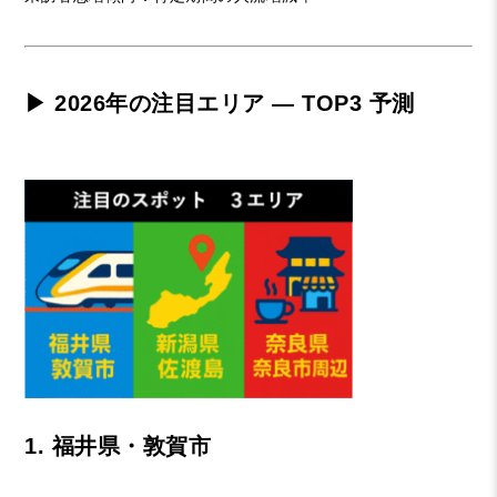
▶ 2026年の注目エリア — TOP3 予測
1. 福井県・敦賀市