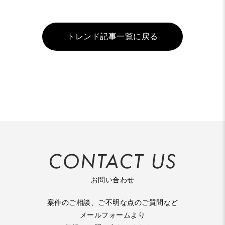
トレンド記事一覧に戻る
お問い合わせ
案件のご相談、ご不明な点のご質問など
メールフォームより