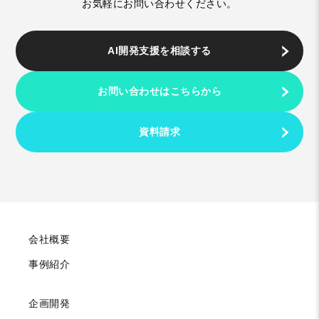
お気軽にお問い合わせください。
AI開発支援を相談する
お問い合わせはこちらから
資料請求
会社概要
事例紹介
企画開発