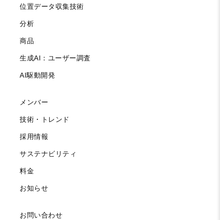
位置データ収集技術
分析
商品
生成AI：ユーザー調査
AI駆動開発
メンバー
技術・トレンド
採用情報
サステナビリティ
料金
お知らせ
お問い合わせ