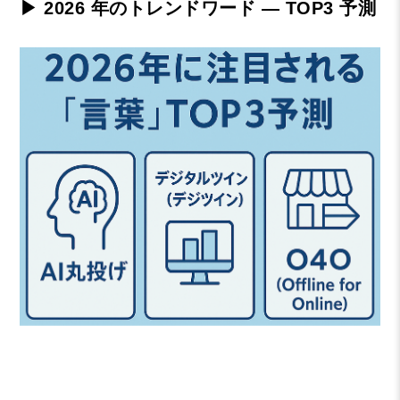
▶ 2026 年のトレンドワード — TOP3 予測