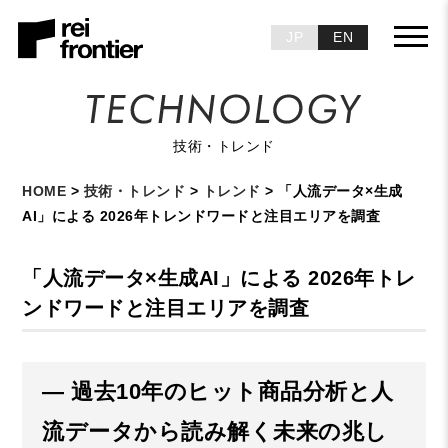
JP
EN
技術・トレンド
HOME
>
技術・トレンド
>
トレンド
> 「人流データ×生成
AI」による 2026年トレンドワードと注目エリアを調査
「人流データ×生成AI」による 2026年トレ
ンドワードと注目エリアを調査
― 過去10年のヒット商品分析と人
流データから読み解く未来の兆し