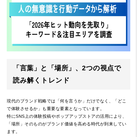
「言葉」と「場所」、2つの視点で
読み解くトレンド
現代のブランド戦略では「何を言うか」だけでなく、「どこ
で体験させるか」も重要な要素となっています。
特にSNS上の体験投稿やポップアップストアの活用により、
「場所」そのものがブランド価値を高める時代が到来してい
ます。