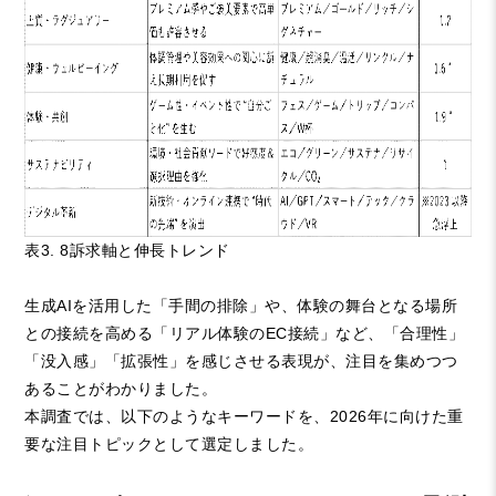
表3. 8訴求軸と伸長トレンド
生成AIを活用した「手間の排除」や、体験の舞台となる場所
との接続を高める「リアル体験のEC接続」など、「合理性」
「没入感」「拡張性」を感じさせる表現が、注目を集めつつ
あることがわかりました。
本調査では、以下のようなキーワードを、2026年に向けた重
要な注目トピックとして選定しました。