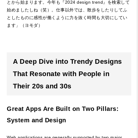
とから始まります。今年も『
2024 design trend
』を検索して
始めましたしね（笑）。仕事以外では、散歩をしたりしてふ
としたものに感性が働くように力を抜く時間も大切にしてい
ます」（ヨモダ）
A Deep Dive into Trendy Designs
That Resonate with People in
Their 20s and 30s
Great Apps Are Built on Two Pillars:
System and Design
Web applications are generally supported by two major