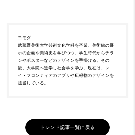
ヨモダ
武蔵野美術大学芸術文化学科を卒業。美術館の展
示の企画や美術史を学びつつ、学生時代からチラ
シやポスターなどのデザインを手掛ける。その
後、大学院へ進学し社会学を学ぶ。現在は、レ
イ・フロンティアのアプリや広報物のデザインを
担当している。
トレンド記事一覧に戻る