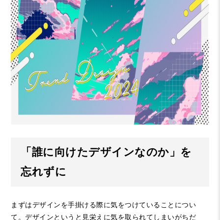
「誰に向けたデザインなのか」を
忘れずに
まずはデザインを手掛ける際に気をつけていることについ
て。デザインというと見栄えに気を取られてしまいがちだ