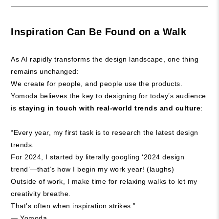
Inspiration Can Be Found on a Walk
As AI rapidly transforms the design landscape, one thing
remains unchanged:
We create for people, and people use the products.
Yomoda believes the key to designing for today’s audience
is
staying in touch with real-world trends and culture
:
“Every year, my first task is to research the latest design
trends.
For 2024, I started by literally googling ‘2024 design
trend’—that’s how I begin my work year! (laughs)
Outside of work, I make time for relaxing walks to let my
creativity breathe.
That’s often when inspiration strikes.”
— Yomoda