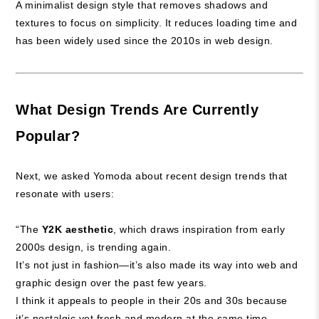
A minimalist design style that removes shadows and
textures to focus on simplicity. It reduces loading time and
has been widely used since the 2010s in web design.
What Design Trends Are Currently
Popular?
Next, we asked Yomoda about recent design trends that
resonate with users:
“The
Y2K aesthetic
, which draws inspiration from early
2000s design, is trending again.
It’s not just in fashion—it’s also made its way into web and
graphic design over the past few years.
I think it appeals to people in their 20s and 30s because
it’s nostalgic yet fresh and modern at the same time.