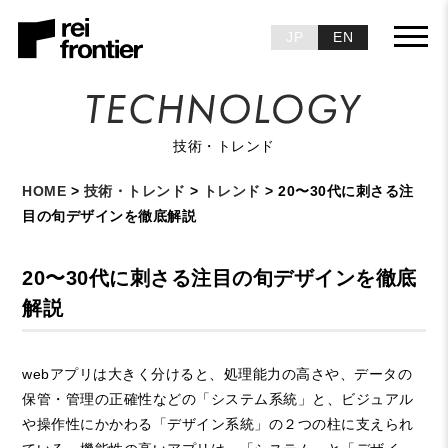
JP
EN
技術・トレンド
HOME
>
技術・トレンド
>
トレンド
> 20〜30代に刺さる注
目の旬デザインを徹底解説
20〜30代に刺さる注目の旬デザインを徹底
解説
web
アプリは大きく分けると、処理能力の高さや、データの
保管・管理の正確性などの「システム系統」と、ビジュアル
や操作性にかかわる「デザイン系統」の２つの柱に支えられ