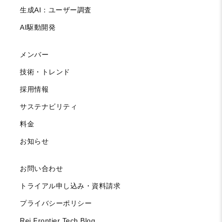
生成AI：ユーザー調査
AI駆動開発
メンバー
技術・トレンド
採用情報
サステナビリティ
料金
お知らせ
お問い合わせ
トライアル申し込み・資料請求
プライバシーポリシー
Rei Frontier Tech Blog