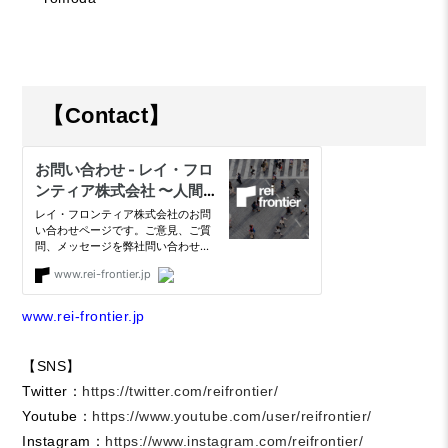
【Contact】
www.rei-frontier.jp
【SNS】
Twitter：
https://twitter.com/reifrontier/
Youtube：
https://www.youtube.com/user/reifrontier/
Instagram：
https://www.instagram.com/reifrontier/