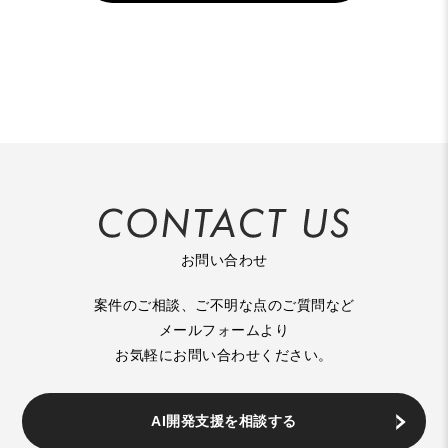
お問い合わせ
案件のご相談、ご不明な点のご質問など
メールフォームより
お気軽にお問い合わせください。
AI開発支援を相談する