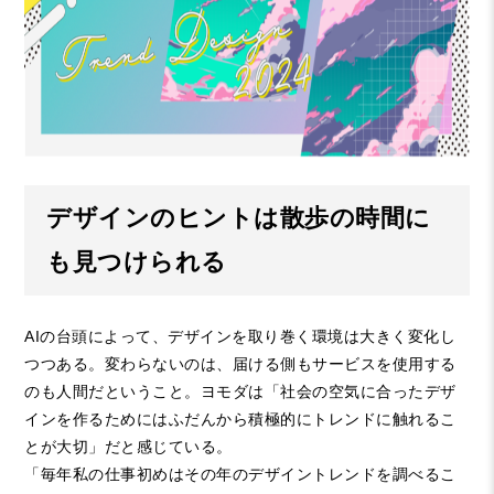
デザインのヒントは散歩の時間に
も見つけられる
AI
の台頭によって、デザインを取り巻く環境は大きく変化し
つつある。変わらないのは、届ける側もサービスを使用する
のも人間だということ。ヨモダは「社会の空気に合ったデザ
インを作るためにはふだんから積極的にトレンドに触れるこ
とが大切」だと感じている。
「毎年私の仕事初めはその年のデザイントレンドを調べるこ