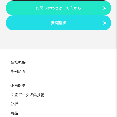
お問い合わせはこちらから
資料請求
会社概要
事例紹介
企画開発
位置データ収集技術
分析
商品