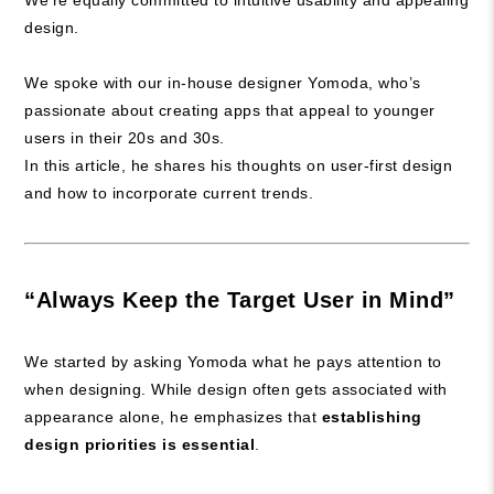
We’re equally committed to intuitive usability and appealing
design.
We spoke with our in-house designer Yomoda, who’s
passionate about creating apps that appeal to younger
users in their 20s and 30s.
In this article, he shares his thoughts on user-first design
and how to incorporate current trends.
“Always Keep the Target User in Mind”
We started by asking Yomoda what he pays attention to
when designing. While design often gets associated with
appearance alone, he emphasizes that
establishing
design priorities is essential
.