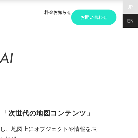
JP
料金
お知らせ
お問い合わせ
EN
する「次世代の地図コンテンツ」
し、地図上にオブジェクトや情報を表