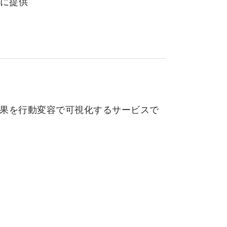
に提供
ズの効果を行動変容で可視化するサービスで