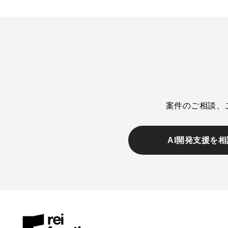
案件のご相談、
AI開発支援を