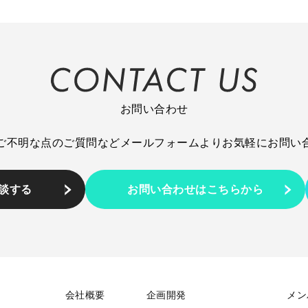
お問い合わせ
ご不明な点のご質問など
メールフォームより
お気軽にお問い
相談する
お問い合わせはこちらから
会社概要
企画開発
メン