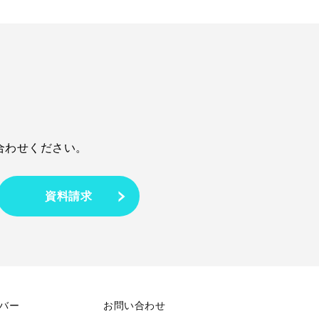
合わせください。
資料請求
バー
お問い合わせ