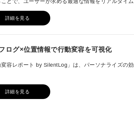
ることで、ユーザーが求める最適な情報をリアルタイム
詳細を見る
フログ×位置情報で行動変容を可視化
変容レポート by SilentLog」は、パーソナライ
詳細を見る